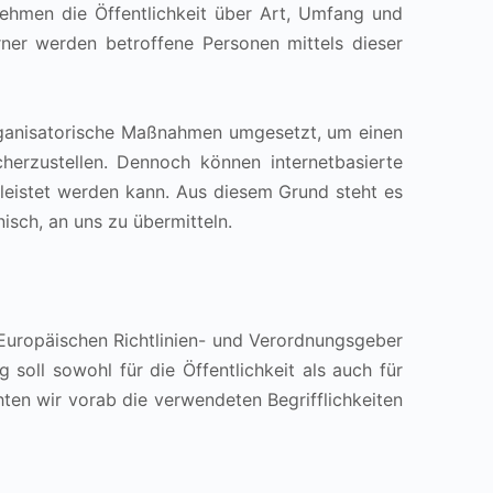
ehmen die Öffentlichkeit über Art, Umfang und
ner werden betroffene Personen mittels dieser
organisatorische Maßnahmen umgesetzt, um einen
herzustellen. Dennoch können internetbasierte
leistet werden kann. Aus diesem Grund steht es
isch, an uns zu übermitteln.
 Europäischen Richtlinien- und Verordnungsgeber
ll sowohl für die Öffentlichkeit als auch für
ten wir vorab die verwendeten Begrifflichkeiten