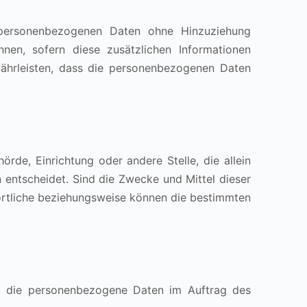
 personenbezogenen Daten ohne Hinzuziehung
nen, sofern diese zusätzlichen Informationen
ährleisten, dass die personenbezogenen Daten
hörde, Einrichtung oder andere Stelle, die allein
ntscheidet. Sind die Zwecke und Mittel dieser
ortliche beziehungsweise können die bestimmten
lle, die personenbezogene Daten im Auftrag des