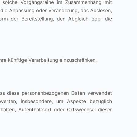
ede solche Vorgangsreihe im Zusammenhang mit
 die Anpassung oder Veränderung, das Auslesen,
rm der Bereitstellung, den Abgleich oder die
hre künftige Verarbeitung einzuschränken.
 dass diese personenbezogenen Daten verwendet
werten, insbesondere, um Aspekte bezüglich
erhalten, Aufenthaltsort oder Ortswechsel dieser