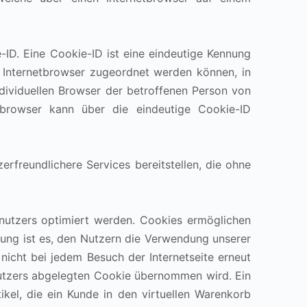
-ID. Eine Cookie-ID ist eine eindeutige Kennung
n Internetbrowser zugeordnet werden können, in
dividuellen Browser der betroffenen Person von
etbrowser kann über die eindeutige Cookie-ID
rfreundlichere Services bereitstellen, die ohne
enutzers optimiert werden. Cookies ermöglichen
nung ist es, den Nutzern die Verwendung unserer
 nicht bei jedem Besuch der Internetseite erneut
utzers abgelegten Cookie übernommen wird. Ein
kel, die ein Kunde in den virtuellen Warenkorb