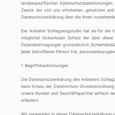
landesspezifischen Datenschutzbestimmungen. 
Zweck der von uns erhobenen, genutzten und v
Datenschutzerklärung über die ihnen zustehende
Der Anbieter Schlagzeugstudio hat als für die
möglichst lückenlosen Schutz der über diese 
Datenübertragungen grundsätzlich Sicherheitsl
jeder betroffenen Person frei, personenbezogene
1. Begriffsbestimmungen
Die Datenschutzerklärung des Anbieters Schlagz
beim Erlass der Datenschutz-Grundverordnung 
unsere Kunden und Geschäftspartner einfach les
erläutern.
Wir verwenden in dieser Datenschutzerklärung u