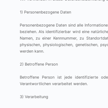
1) Personenbezogene Daten
Personenbezogene Daten sind alle Informationen, 
beziehen. Als identifizierbar wird eine natürli
Namen, zu einer Kennnummer, zu Standortdat
physischen, physiologischen, genetischen, psych
werden kann.
2) Betroffene Person
Betroffene Person ist jede identifizierte o
Verantwortlichen verarbeitet werden.
3) Verarbeitung