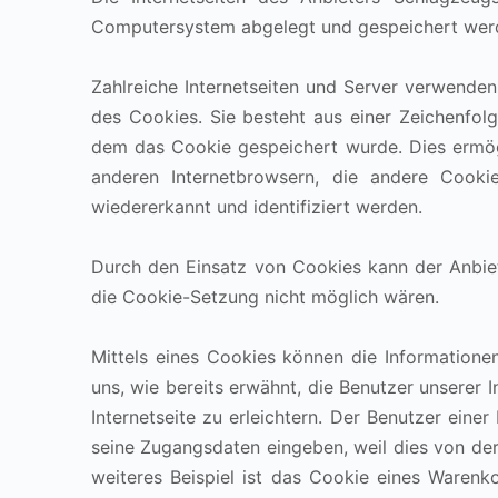
Computersystem abgelegt und gespeichert wer
Zahlreiche Internetseiten und Server verwenden
des Cookies. Sie besteht aus einer Zeichenfol
dem das Cookie gespeichert wurde. Dies ermögl
anderen Internetbrowsern, die andere Cookie
wiedererkannt und identifiziert werden.
Durch den Einsatz von Cookies kann der Anbiete
die Cookie-Setzung nicht möglich wären.
Mittels eines Cookies können die Informatione
uns, wie bereits erwähnt, die Benutzer unserer
Internetseite zu erleichtern. Der Benutzer eine
seine Zugangsdaten eingeben, weil dies von d
weiteres Beispiel ist das Cookie eines Warenk