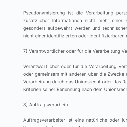
Pseudonymisierung ist die Verarbeitung pe
zusätzlicher Informationen nicht mehr einer
gesondert aufbewahrt werden und technischen
nicht einer identifizierten oder identifizierbar
7) Verantwortlicher oder für die Verarbeitung V
Verantwortlicher oder für die Verarbeitung Veran
oder gemeinsam mit anderen über die Zwecke u
Verarbeitung durch das Unionsrecht oder das R
Kriterien seiner Benennung nach dem Unionsrec
8) Auftragsverarbeiter
Auftragsverarbeiter ist eine natürliche oder 