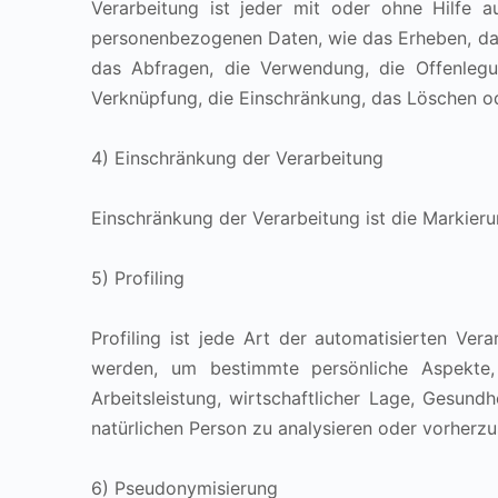
Verarbeitung ist jeder mit oder ohne Hilfe 
personenbezogenen Daten, wie das Erheben, das
das Abfragen, die Verwendung, die Offenlegu
Verknüpfung, die Einschränkung, das Löschen od
4) Einschränkung der Verarbeitung
Einschränkung der Verarbeitung ist die Markier
5) Profiling
Profiling ist jede Art der automatisierten V
werden, um bestimmte persönliche Aspekte,
Arbeitsleistung, wirtschaftlicher Lage, Gesundh
natürlichen Person zu analysieren oder vorherz
6) Pseudonymisierung