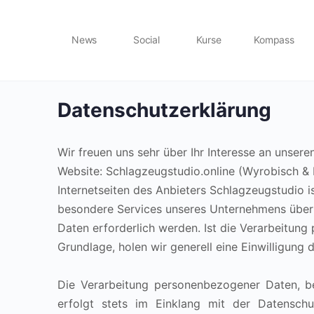
News
Social
Kurse
Kompass
Datenschutzerklärung
Wir freuen uns sehr über Ihr Interesse an unser
Website: Schlagzeugstudio.online (
Wyrobisch & 
Internetseiten des Anbieters Schlagzeugstudio 
besondere Services unseres Unternehmens über 
Daten erforderlich werden. Ist die Verarbeitung
Grundlage, holen wir generell eine Einwilligung 
Die Verarbeitung personenbezogener Daten, be
erfolgt stets im Einklang mit der Datensch