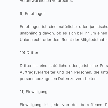
Verantwortlichen verarbeitet.
9) Empfänger
Empfänger ist eine natürliche oder juristisc
unabhängig davon, ob es sich bei ihr um eine
Unionsrecht oder dem Recht der Mitgliedstaate
10) Dritter
Dritter ist eine natürliche oder juristische 
Auftragsverarbeiter und den Personen, die unt
personenbezogenen Daten zu verarbeiten.
11) Einwilligung
Einwilligung ist jede von der betroffenen P