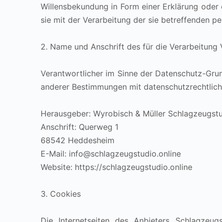
Willensbekundung in Form einer Erklärung oder 
sie mit der Verarbeitung der sie betreffenden 
2. Name und Anschrift des für die Verarbeitung
Verantwortlicher im Sinne der Datenschutz-Gru
anderer Bestimmungen mit datenschutzrechtliche
Herausgeber:
Wyrobisch & Müller Schlagzeugst
Anschrift: Querweg 1
68542 Heddesheim
E-Mail: info@schlagzeugstudio.online
Website: https://schlagzeugstudio.online
3. Cookies
Die Internetseiten des Anbieters Schlagzeu