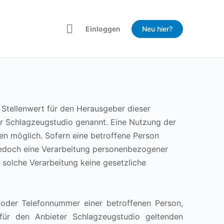
Einloggen
Neu hier?
 Stellenwert für den Herausgeber dieser
er Schlagzeugstudio genannt. Eine Nutzung der
en möglich. Sofern eine betroffene Person
jedoch eine Verarbeitung personenbezogener
 solche Verarbeitung keine gesetzliche
 oder Telefonnummer einer betroffenen Person,
für den Anbieter Schlagzeugstudio geltenden