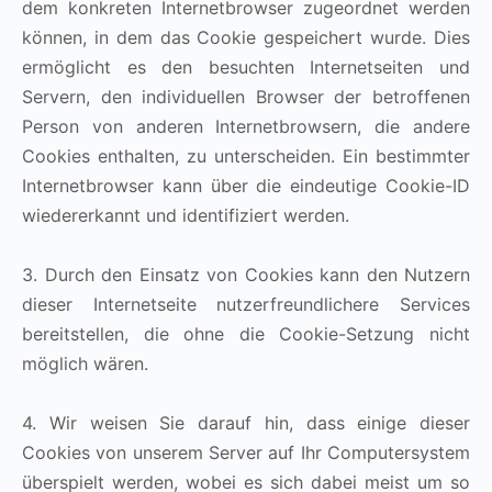
dem konkreten Internetbrowser zugeordnet werden
können, in dem das Cookie gespeichert wurde. Dies
ermöglicht es den besuchten Internetseiten und
Servern, den individuellen Browser der betroffenen
Person von anderen Internetbrowsern, die andere
Cookies enthalten, zu unterscheiden. Ein bestimmter
Internetbrowser kann über die eindeutige Cookie-ID
wiedererkannt und identifiziert werden.
3. Durch den Einsatz von Cookies kann den Nutzern
dieser Internetseite nutzerfreundlichere Services
bereitstellen, die ohne die Cookie-Setzung nicht
möglich wären.
4. Wir weisen Sie darauf hin, dass einige dieser
Cookies von unserem Server auf Ihr Computersystem
überspielt werden, wobei es sich dabei meist um so