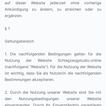
auf dieser Website jederzeit ohne vorherige
Ankündigung zu ändern, zu streichen oder zu
ergänzen.
§ 1
Geltungsbereich
1. Die nachfolgenden Bedingungen gelten für die
Nutzung der Website Schlagzeugstudio.online
(nachfolgend “Website”). Für die Nutzung der Website
ist wichtig, dass Sie als Nutzer/in die nachfolgenden
Bestimmungen akzeptieren.
2. Durch die Nutzung unserer Website sind Sie mit
den Nutzungsbedingungen unserer Website
einverstanden. Durch Ihr Einverständnis garantieren