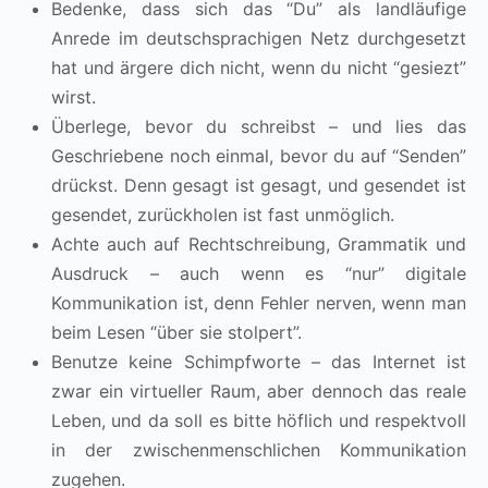
Bedenke, dass sich das “Du” als landläufige
Anrede im deutschsprachigen Netz durchgesetzt
hat und ärgere dich nicht, wenn du nicht “gesiezt”
wirst.
Überlege, bevor du schreibst – und lies das
Geschriebene noch einmal, bevor du auf “Senden”
drückst. Denn gesagt ist gesagt, und gesendet ist
gesendet, zurückholen ist fast unmöglich.
Achte auch auf Rechtschreibung, Grammatik und
Ausdruck – auch wenn es “nur” digitale
Kommunikation ist, denn Fehler nerven, wenn man
beim Lesen “über sie stolpert”.
Benutze keine Schimpfworte – das Internet ist
zwar ein virtueller Raum, aber dennoch das reale
Leben, und da soll es bitte höflich und respektvoll
in der zwischenmenschlichen Kommunikation
zugehen.