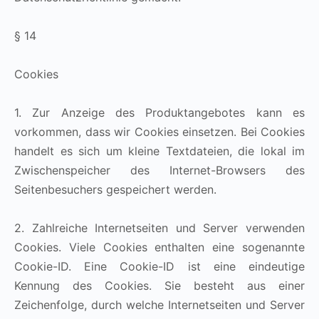
§ 14
Cookies
1. Zur Anzeige des Produktangebotes kann es
vorkommen, dass wir Cookies einsetzen. Bei Cookies
handelt es sich um kleine Textdateien, die lokal im
Zwischenspeicher des Internet-Browsers des
Seitenbesuchers gespeichert werden.
2. Zahlreiche Internetseiten und Server verwenden
Cookies. Viele Cookies enthalten eine sogenannte
Cookie-ID. Eine Cookie-ID ist eine eindeutige
Kennung des Cookies. Sie besteht aus einer
Zeichenfolge, durch welche Internetseiten und Server