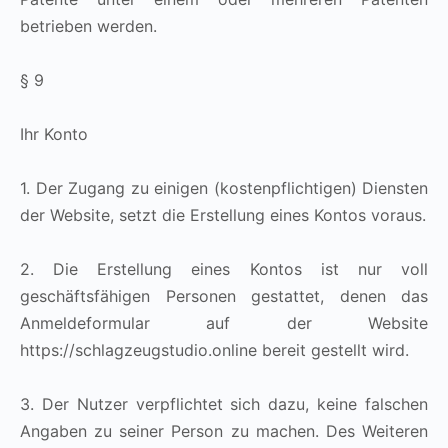
betrieben werden.
§ 9
Ihr Konto
1. Der Zugang zu einigen (kostenpflichtigen) Diensten
der Website, setzt die Erstellung eines Kontos voraus.
2. Die Erstellung eines Kontos ist nur voll
geschäftsfähigen Personen gestattet, denen das
Anmeldeformular auf der Website
https://schlagzeugstudio.online bereit gestellt wird.
3. Der Nutzer verpflichtet sich dazu, keine falschen
Angaben zu seiner Person zu machen. Des Weiteren