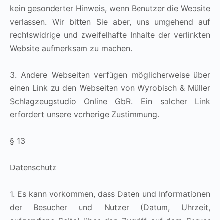
kein gesonderter Hinweis, wenn Benutzer die Website
verlassen. Wir bitten Sie aber, uns umgehend auf
rechtswidrige und zweifelhafte Inhalte der verlinkten
Website aufmerksam zu machen.
3. Andere Webseiten verfügen möglicherweise über
einen Link zu den Webseiten von
Wyrobisch
&
Müller
Schlagzeugstudio Online GbR
. Ein solcher Link
erfordert unsere vorherige Zustimmung.
§ 13
Datenschutz
1. Es kann vorkommen, dass Daten und Informationen
der Besucher und Nutzer (Datum, Uhrzeit,