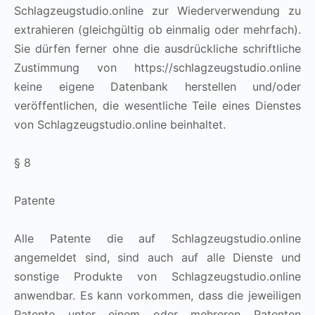
Schlagzeugstudio.online zur Wiederverwendung zu
extrahieren (gleichgültig ob einmalig oder mehrfach).
Sie dürfen ferner ohne die ausdrückliche schriftliche
Zustimmung von https://schlagzeugstudio.online
keine eigene Datenbank herstellen und/oder
veröffentlichen, die wesentliche Teile eines Dienstes
von Schlagzeugstudio.online beinhaltet.
§ 8
Patente
Alle Patente die auf Schlagzeugstudio.online
angemeldet sind, sind auch auf alle Dienste und
sonstige Produkte von Schlagzeugstudio.online
anwendbar. Es kann vorkommen, dass die jeweiligen
Patente unter einem oder mehreren Patenten