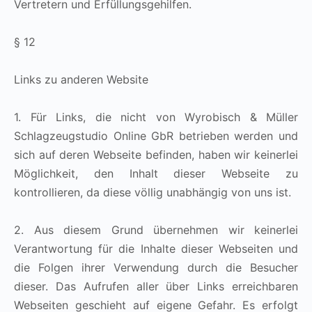
Vertretern und Erfüllungsgehilfen.
§ 12
Links zu anderen Website
1. Für Links, die nicht von
Wyrobisch
&
Müller
Schlagzeugstudio Online GbR
betrieben werden und
sich auf deren Webseite befinden, haben wir keinerlei
Möglichkeit, den Inhalt dieser Webseite zu
kontrollieren, da diese völlig unabhängig von uns ist.
2. Aus diesem Grund übernehmen wir keinerlei
Verantwortung für die Inhalte dieser Webseiten und
die Folgen ihrer Verwendung durch die Besucher
dieser. Das Aufrufen aller über Links erreichbaren
Webseiten geschieht auf eigene Gefahr. Es erfolgt