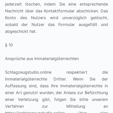
jederzeit löschen, indem Sie eine entsprechende
Nachricht über das Kontaktformular abschicken. Das
Konto des Nutzers wird unverzüglich gelöscht,
sobald der Nutzer das Formular ausgefüllt und
abgeschickt hat.
§ 10
Ansprüche aus Immaterialgüterrechten
Schlagzeugstudio.online respektiert die
Immaterialgüterrechte Dritter. Wenn Sie der
Auffassung sind, dass Ihre Immaterialgüterrechte in
einer Art genutzt wurden, der Anlass zur Befürchtung
einer Verletzung gibt, folgen Sie bitte unserem
Verfahren zur Mitteilung an