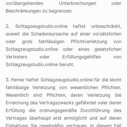
vorübergehenden Unterbrechungen oder
Beschränkungen zu begrenzen.
2. Schlagzeugstudio.online haftet unbeschränkt,
soweit die Schadensursache auf einer vorsätzlichen
oder grob fahrlässigen Pflichtverletzung von
Schlagzeugstudio.online oder eines gesetzlichen
Vertreters oder Erfüllungsgehilfen von
Schlagzeugstudio.online beruht.
3. Ferner haftet Schlagzeugstudio.online für die leicht
fahrlässige Verletzung von wesentlichen Pflichten.
Wesentlich sind Pflichten, deren Verletzung die
Erreichung des Vertragszwecks gefährdet oder deren
Erfüllung die ordnungsgemäße Durchführung des
Vertrages überhaupt erst ermöglicht und auf deren
Einhaltung Sie regelmäßig vertrauen. In diesem Fall