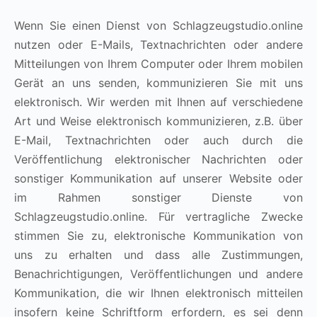
Wenn Sie einen Dienst von Schlagzeugstudio.online
nutzen oder E-Mails, Textnachrichten oder andere
Mitteilungen von Ihrem Computer oder Ihrem mobilen
Gerät an uns senden, kommunizieren Sie mit uns
elektronisch. Wir werden mit Ihnen auf verschiedene
Art und Weise elektronisch kommunizieren, z.B. über
E-Mail, Textnachrichten oder auch durch die
Veröffentlichung elektronischer Nachrichten oder
sonstiger Kommunikation auf unserer Website oder
im Rahmen sonstiger Dienste von
Schlagzeugstudio.online. Für vertragliche Zwecke
stimmen Sie zu, elektronische Kommunikation von
uns zu erhalten und dass alle Zustimmungen,
Benachrichtigungen, Veröffentlichungen und andere
Kommunikation, die wir Ihnen elektronisch mitteilen
insofern keine Schriftform erfordern, es sei denn