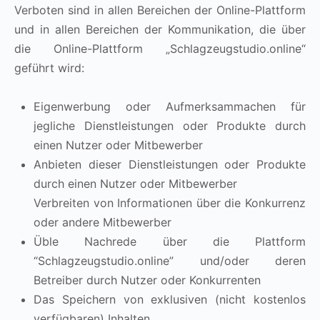
Verboten sind in allen Bereichen der Online-Plattform
und in allen Bereichen der Kommunikation, die über
die Online-Plattform „Schlagzeugstudio.online“
geführt wird:
Eigenwerbung oder Aufmerksammachen für
jegliche Dienstleistungen oder Produkte durch
einen Nutzer oder Mitbewerber
Anbieten dieser Dienstleistungen oder Produkte
durch einen Nutzer oder Mitbewerber
Verbreiten von Informationen über die Konkurrenz
oder andere Mitbewerber
Üble Nachrede über die Plattform
“Schlagzeugstudio.online” und/oder deren
Betreiber durch Nutzer oder Konkurrenten
Das Speichern von exklusiven (nicht kostenlos
verfügbaren) Inhalten