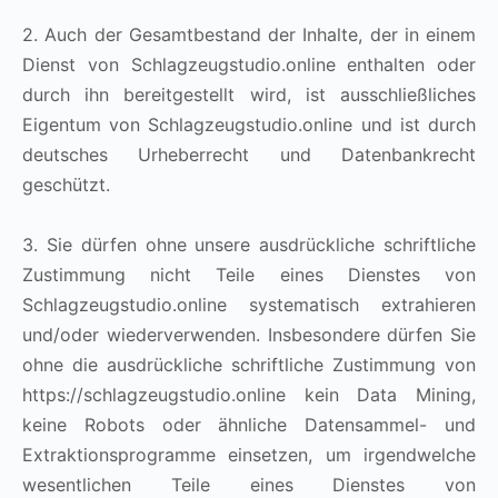
2. Auch der Gesamtbestand der Inhalte, der in einem
Dienst von Schlagzeugstudio.online enthalten oder
durch ihn bereitgestellt wird, ist ausschließliches
Eigentum von Schlagzeugstudio.online und ist durch
deutsches Urheberrecht und Datenbankrecht
geschützt.
3. Sie dürfen ohne unsere ausdrückliche schriftliche
Zustimmung nicht Teile eines Dienstes von
Schlagzeugstudio.online systematisch extrahieren
und/oder wiederverwenden. Insbesondere dürfen Sie
ohne die ausdrückliche schriftliche Zustimmung von
https://schlagzeugstudio.online kein Data Mining,
keine Robots oder ähnliche Datensammel- und
Extraktionsprogramme einsetzen, um irgendwelche
wesentlichen Teile eines Dienstes von