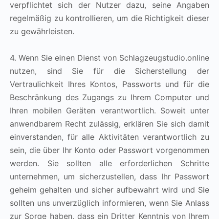
verpflichtet sich der Nutzer dazu, seine Angaben
regelmäßig zu kontrollieren, um die Richtigkeit dieser
zu gewährleisten.
4. Wenn Sie einen Dienst von Schlagzeugstudio.online
nutzen, sind Sie für die Sicherstellung der
Vertraulichkeit Ihres Kontos, Passworts und für die
Beschränkung des Zugangs zu Ihrem Computer und
Ihren mobilen Geräten verantwortlich. Soweit unter
anwendbarem Recht zulässig, erklären Sie sich damit
einverstanden, für alle Aktivitäten verantwortlich zu
sein, die über Ihr Konto oder Passwort vorgenommen
werden. Sie sollten alle erforderlichen Schritte
unternehmen, um sicherzustellen, dass Ihr Passwort
geheim gehalten und sicher aufbewahrt wird und Sie
sollten uns unverzüglich informieren, wenn Sie Anlass
zur Sorge haben, dass ein Dritter Kenntnis von Ihrem