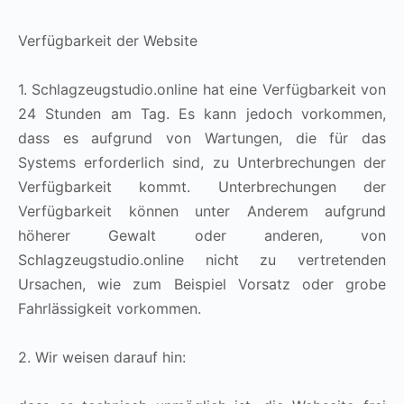
Verfügbarkeit der Website
1. Schlagzeugstudio.online hat eine Verfügbarkeit von
24 Stunden am Tag. Es kann jedoch vorkommen,
dass es aufgrund von Wartungen, die für das
Systems erforderlich sind, zu Unterbrechungen der
Verfügbarkeit kommt. Unterbrechungen der
Verfügbarkeit können unter Anderem aufgrund
höherer Gewalt oder anderen, von
Schlagzeugstudio.online nicht zu vertretenden
Ursachen, wie zum Beispiel Vorsatz oder grobe
Fahrlässigkeit vorkommen.
2. Wir weisen darauf hin: