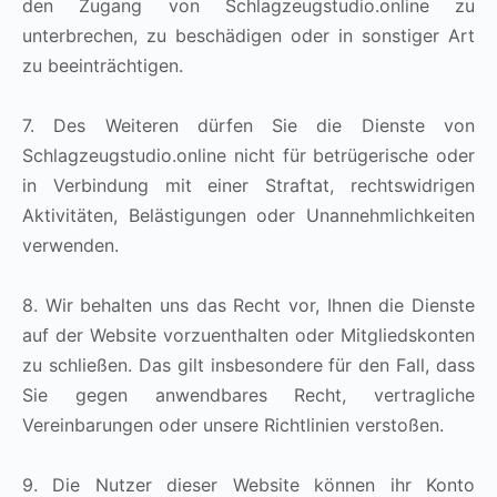
den Zugang von Schlagzeugstudio.online zu
unterbrechen, zu beschädigen oder in sonstiger Art
zu beeinträchtigen.
7. Des Weiteren dürfen Sie die Dienste von
Schlagzeugstudio.online nicht für betrügerische oder
in Verbindung mit einer Straftat, rechtswidrigen
Aktivitäten, Belästigungen oder Unannehmlichkeiten
verwenden.
8. Wir behalten uns das Recht vor, Ihnen die Dienste
auf der Website vorzuenthalten oder Mitgliedskonten
zu schließen. Das gilt insbesondere für den Fall, dass
Sie gegen anwendbares Recht, vertragliche
Vereinbarungen oder unsere Richtlinien verstoßen.
9. Die Nutzer dieser Website können ihr Konto