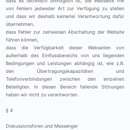
dass es technisch unmöglich ist, die Webseite frei
von Fehlern jedweder Art zur Verfügung zu stellen
und dass wir deshalb keinerlei Verantwortung dafür
übernehmen,
dass Fehler zur zeitweisen Abschaltung der Website
führen können,
dass die Verfügbarkeit dieser Webseiten von
außerhalb des Einflussbereichs von uns liegenden
Bedingungen und Leistungen abhängig ist, wie z.B.
den Übertragungskapazitäten und
Telefonverbindungen zwischen den einzelnen
Beteiligten. In diesen Bereich fallende Störungen
haben wir nicht zu verantworten.
§ 4
Diskussionsforen und Messenger