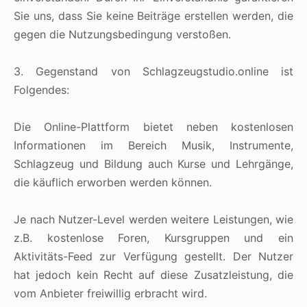
Sie uns, dass Sie keine Beiträge erstellen werden, die
gegen die Nutzungsbedingung verstoßen.
3. Gegenstand von Schlagzeugstudio.online ist
Folgendes:
Die Online-Plattform bietet neben kostenlosen
Informationen im Bereich Musik, Instrumente,
Schlagzeug und Bildung auch Kurse und Lehrgänge,
die käuflich erworben werden können.
Je nach Nutzer-Level werden weitere Leistungen, wie
z.B. kostenlose Foren, Kursgruppen und ein
Aktivitäts-Feed zur Verfügung gestellt. Der Nutzer
hat jedoch kein Recht auf diese Zusatzleistung, die
vom Anbieter freiwillig erbracht wird.