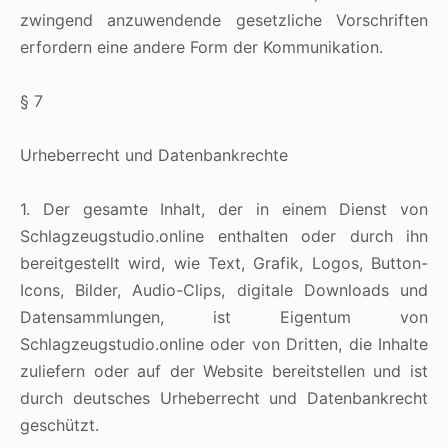
zwingend anzuwendende gesetzliche Vorschriften
erfordern eine andere Form der Kommunikation.
§ 7
Urheberrecht und Datenbankrechte
1. Der gesamte Inhalt, der in einem Dienst von
Schlagzeugstudio.online enthalten oder durch ihn
bereitgestellt wird, wie Text, Grafik, Logos, Button-
Icons, Bilder, Audio-Clips, digitale Downloads und
Datensammlungen, ist Eigentum von
Schlagzeugstudio.online oder von Dritten, die Inhalte
zuliefern oder auf der Website bereitstellen und ist
durch deutsches Urheberrecht und Datenbankrecht
geschützt.