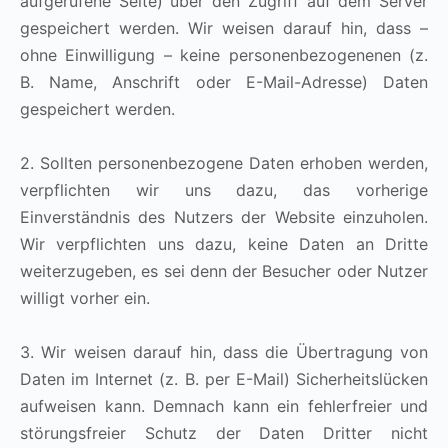
aufgerufene Seite) über den Zugriff auf dem Server
gespeichert werden. Wir weisen darauf hin, dass –
ohne Einwilligung – keine personenbezogenenen (z.
B. Name, Anschrift oder E-Mail-Adresse) Daten
gespeichert werden.
2. Sollten personenbezogene Daten erhoben werden,
verpflichten wir uns dazu, das vorherige
Einverständnis des Nutzers der Website einzuholen.
Wir verpflichten uns dazu, keine Daten an Dritte
weiterzugeben, es sei denn der Besucher oder Nutzer
willigt vorher ein.
3. Wir weisen darauf hin, dass die Übertragung von
Daten im Internet (z. B. per E-Mail) Sicherheitslücken
aufweisen kann. Demnach kann ein fehlerfreier und
störungsfreier Schutz der Daten Dritter nicht