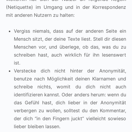
(Netiquette) im Umgang und in der Korrespondenz
mit anderen Nutzern zu halten:
Vergiss niemals, dass auf der anderen Seite ein
Mensch sitzt, der deine Texte liest. Stell dir diesen
Menschen vor, und überlege, ob das, was du zu
schreiben hast, auch wirklich für ihn lesenswert
ist.
Verstecke dich nicht hinter der Anonymität,
benutze nach Möglichkeit deinen Klarnamen und
schreibe nichts, womit du dich nicht auch
identifizieren kannst. Oder anders herum: wenn du
das Gefühl hast, dich lieber in der Anonymität
verbergen zu wollen, solltest du den Kommentar,
der dich “in den Fingern juckt” vielleicht sowieso
lieber bleiben lassen.