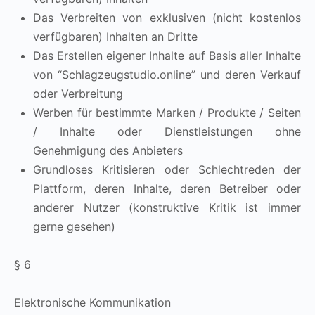
Das Verbreiten von exklusiven (nicht kostenlos
verfügbaren) Inhalten an Dritte
Das Erstellen eigener Inhalte auf Basis aller Inhalte
von “Schlagzeugstudio.online” und deren Verkauf
oder Verbreitung
Werben für bestimmte Marken / Produkte / Seiten
/ Inhalte oder Dienstleistungen ohne
Genehmigung des Anbieters
Grundloses Kritisieren oder Schlechtreden der
Plattform, deren Inhalte, deren Betreiber oder
anderer Nutzer (konstruktive Kritik ist immer
gerne gesehen)
§ 6
Elektronische Kommunikation