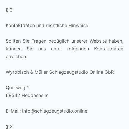
§ 2
Kontaktdaten und rechtliche Hinweise
Sollten Sie Fragen bezüglich unserer Website haben,
können Sie uns unter folgenden Kontaktdaten
erreichen:
Wyrobisch
&
Müller Schlagzeugstudio Online GbR
Querweg 1
68542 Heddesheim
E-Mail: info@schlagzeugstudio.online
§ 3