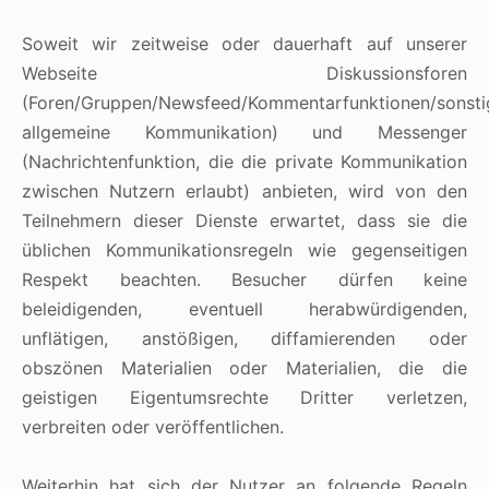
Soweit wir zeitweise oder dauerhaft auf unserer
Webseite Diskussionsforen
(Foren/Gruppen/Newsfeed/Kommentarfunktionen/sonsti
allgemeine Kommunikation) und Messenger
(Nachrichtenfunktion, die die private Kommunikation
zwischen Nutzern erlaubt) anbieten, wird von den
Teilnehmern dieser Dienste erwartet, dass sie die
üblichen Kommunikationsregeln wie gegenseitigen
Respekt beachten. Besucher dürfen keine
beleidigenden, eventuell herabwürdigenden,
unflätigen, anstößigen, diffamierenden oder
obszönen Materialien oder Materialien, die die
geistigen Eigentumsrechte Dritter verletzen,
verbreiten oder veröffentlichen.
Weiterhin hat sich der Nutzer an folgende Regeln