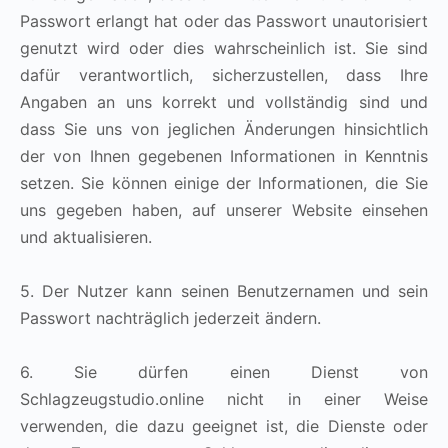
Passwort erlangt hat oder das Passwort unautorisiert
genutzt wird oder dies wahrscheinlich ist. Sie sind
dafür verantwortlich, sicherzustellen, dass Ihre
Angaben an uns korrekt und vollständig sind und
dass Sie uns von jeglichen Änderungen hinsichtlich
der von Ihnen gegebenen Informationen in Kenntnis
setzen. Sie können einige der Informationen, die Sie
uns gegeben haben, auf unserer Website einsehen
und aktualisieren.
5. Der Nutzer kann seinen Benutzernamen und sein
Passwort nachträglich jederzeit ändern.
6. Sie dürfen einen Dienst von
Schlagzeugstudio.online nicht in einer Weise
verwenden, die dazu geeignet ist, die Dienste oder