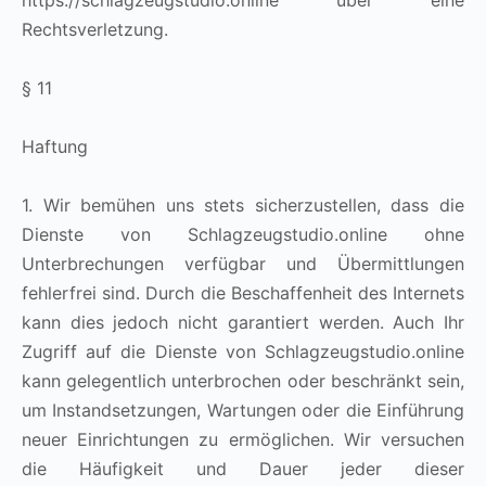
https://schlagzeugstudio.online über eine
Rechtsverletzung.
§ 11
Haftung
1. Wir bemühen uns stets sicherzustellen, dass die
Dienste von Schlagzeugstudio.online ohne
Unterbrechungen verfügbar und Übermittlungen
fehlerfrei sind. Durch die Beschaffenheit des Internets
kann dies jedoch nicht garantiert werden. Auch Ihr
Zugriff auf die Dienste von Schlagzeugstudio.online
kann gelegentlich unterbrochen oder beschränkt sein,
um Instandsetzungen, Wartungen oder die Einführung
neuer Einrichtungen zu ermöglichen. Wir versuchen
die Häufigkeit und Dauer jeder dieser