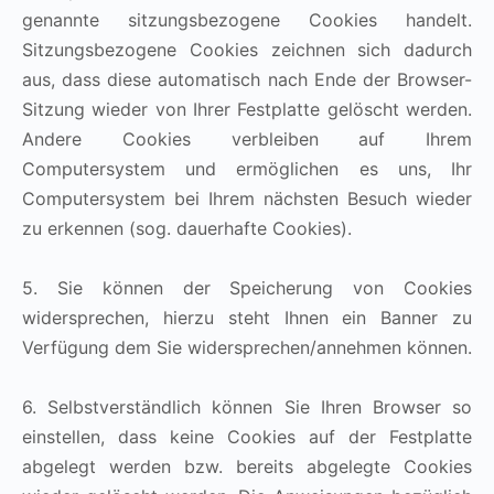
genannte sitzungsbezogene Cookies handelt.
Sitzungsbezogene Cookies zeichnen sich dadurch
aus, dass diese automatisch nach Ende der Browser-
Sitzung wieder von Ihrer Festplatte gelöscht werden.
Andere Cookies verbleiben auf Ihrem
Computersystem und ermöglichen es uns, Ihr
Computersystem bei Ihrem nächsten Besuch wieder
zu erkennen (sog. dauerhafte Cookies).
5. Sie können der Speicherung von Cookies
widersprechen, hierzu steht Ihnen ein Banner zu
Verfügung dem Sie widersprechen/annehmen können.
6. Selbstverständlich können Sie Ihren Browser so
einstellen, dass keine Cookies auf der Festplatte
abgelegt werden bzw. bereits abgelegte Cookies