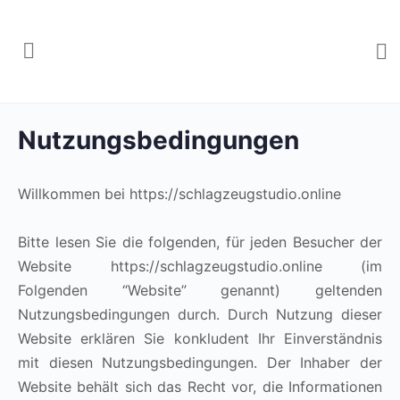
Nutzungsbedingungen
Willkommen bei https://schlagzeugstudio.online
Bitte lesen Sie die folgenden, für jeden Besucher der
Website https://schlagzeugstudio.online (im
Folgenden “Website” genannt) geltenden
Nutzungsbedingungen durch. Durch Nutzung dieser
Website erklären Sie konkludent Ihr Einverständnis
mit diesen Nutzungsbedingungen. Der Inhaber der
Website behält sich das Recht vor, die Informationen