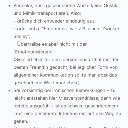
Bedenke, dass geschriebene Worte keine Gestik
und Mimik transportieren. Also:
– drücke dich entweder eindeutig aus,
– oder nutze “Emoticons” wie z.B. einen “Zwinker-
Smiley”.
– Übertreibe es aber nicht mit der
“Emoticonisierung”!
(Sie sind eher für den persönlichen Chat mit der
besten Freundin gedacht, bei jeglicher Form von
allgemeiner Kommunikation sollte man aber das
geschriebene Wort vorziehen.)
Sei vorsichtig bei ironischen Bemerkungen – zu
leicht entstehen hier Missverständnisse, denn wie
bereits ausgeführt ist es schwer, geschriebenem
Text eine bestimmte Intention mit auf den Weg zu
geben.