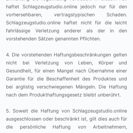
haftet Schlagzeugstudio.online jedoch nur für den
vorhersehbaren, vertragstypischen Schaden.
Schlagzeugstudio.online haftet nicht für die leicht
fahrlässige Verletzung anderer als der in den
vorstehenden Sätzen genannten Pflichten.
4. Die vorstehenden Haftungsbeschränkungen gelten
nicht bei Verletzung von Leben, Körper und
Gesundheit, für einen Mangel nach Übernahme einer
Garantie für die Beschaffenheit des Produktes und
bei arglistig verschwiegenen Mängeln. Die Haftung
nach dem Produkthaftungsgesetz bleibt unberührt.
5. Soweit die Haftung von Schlagzeugstudio.online
ausgeschlossen oder beschränkt ist, gilt dies auch für
die persönliche Haftung von Arbeitnehmern,