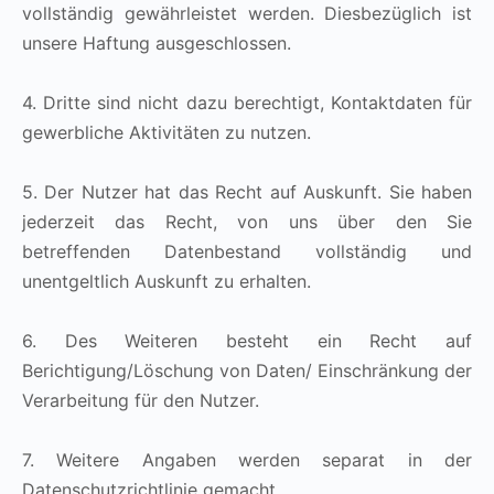
vollständig gewährleistet werden. Diesbezüglich ist
unsere Haftung ausgeschlossen.
4. Dritte sind nicht dazu berechtigt, Kontaktdaten für
gewerbliche Aktivitäten zu nutzen.
5. Der Nutzer hat das Recht auf Auskunft. Sie haben
jederzeit das Recht, von uns über den Sie
betreffenden Datenbestand vollständig und
unentgeltlich Auskunft zu erhalten.
6. Des Weiteren besteht ein Recht auf
Berichtigung/Löschung von Daten/ Einschränkung der
Verarbeitung für den Nutzer.
7. Weitere Angaben werden separat in der
Datenschutzrichtlinie gemacht.