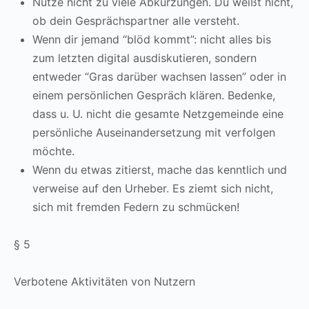
Nutze nicht zu viele Abkürzungen. Du weißt nicht,
ob dein Gesprächspartner alle versteht.
Wenn dir jemand “blöd kommt”: nicht alles bis
zum letzten digital ausdiskutieren, sondern
entweder “Gras darüber wachsen lassen” oder in
einem persönlichen Gespräch klären. Bedenke,
dass u. U. nicht die gesamte Netzgemeinde eine
persönliche Auseinandersetzung mit verfolgen
möchte.
Wenn du etwas zitierst, mache das kenntlich und
verweise auf den Urheber. Es ziemt sich nicht,
sich mit fremden Federn zu schmücken!
§ 5
Verbotene Aktivitäten von Nutzern