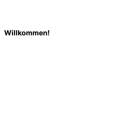
Willkommen!