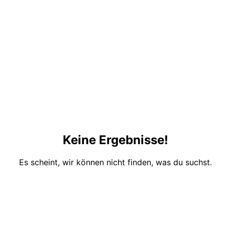
Keine Ergebnisse!
Es scheint, wir können nicht finden, was du suchst.