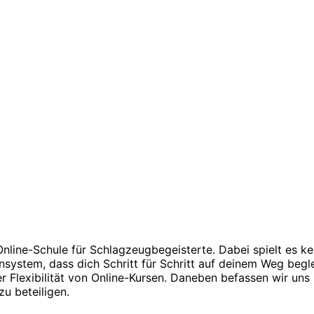
nline-Schule für Schlagzeugbegeisterte. Dabei spielt es k
Lernsystem, dass dich Schritt für Schritt auf deinem Weg beg
 Flexibilität von Online-Kursen. Daneben befassen wir un
zu beteiligen.