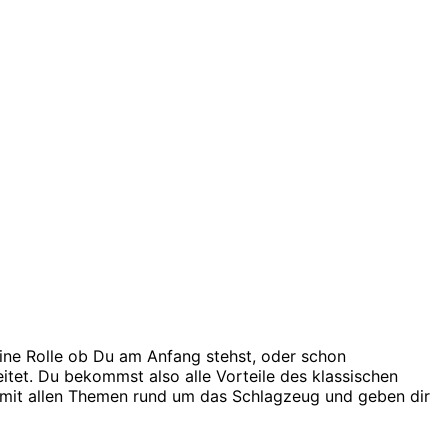
eine Rolle ob Du am Anfang stehst, oder schon
leitet. Du bekommst also alle Vorteile des klassischen
s mit allen Themen rund um das Schlagzeug und geben dir