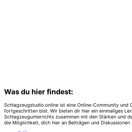
Was du hier findest:
Schlagzeugstudio.online ist eine Online-Community und O
fortgeschritten bist. Wir bieten dir hier ein einmaliges 
Schlagzeugunterrichts zusammen mit den Stärken und der
die Möglichkeit, dich hier an Beiträgen und Diskussionen 