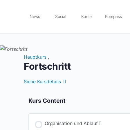
News
Social
Kurse
Kompass
Shop
Hauptkurs
,
Fortschritt
Siehe Kursdetails
Kurs Content
Organisation und Ablauf