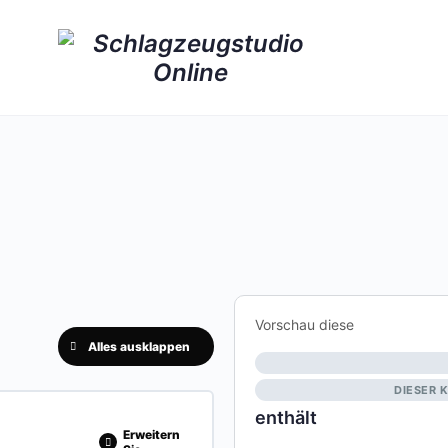
Vorschau diese
Alles ausklappen
DIESER 
enthält
Erweitern