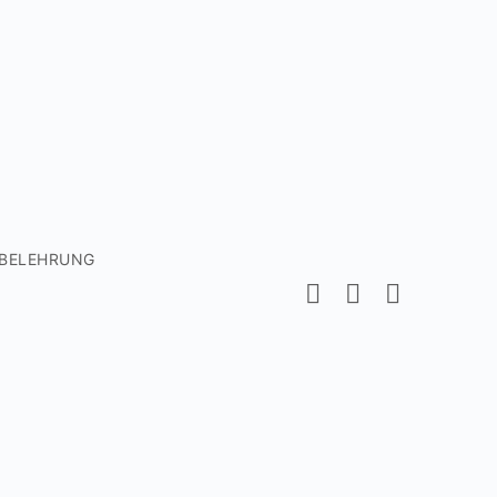
BELEHRUNG